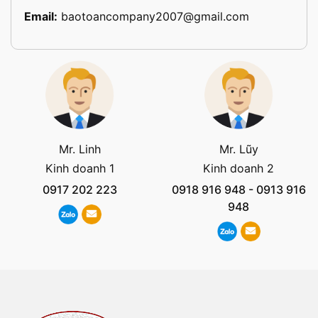
Email:
baotoancompany2007@gmail.com
Mr. Linh
Mr. Lũy
Kinh doanh 1
Kinh doanh 2
0917 202 223
0918 916 948
-
0913 916
948