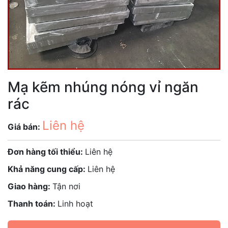
Mạ kẽm nhúng nóng vỉ ngăn
rác
Liên hệ
Giá bán:
Đơn hàng tối thiểu:
Liên hệ
Khả năng cung cấp:
Liên hệ
Giao hàng:
Tận nơi
Thanh toán:
Linh hoạt