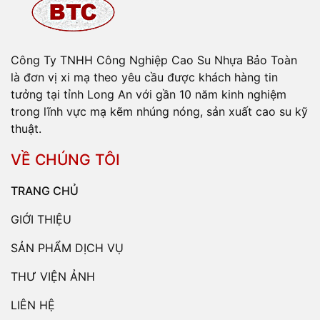
Công Ty TNHH Công Nghiệp Cao Su Nhựa Bảo Toàn
là đơn vị xi mạ theo yêu cầu được khách hàng tin
tưởng tại tỉnh Long An với gần 10 năm kinh nghiệm
trong lĩnh vực mạ kẽm nhúng nóng, sản xuất cao su kỹ
thuật.
VỀ CHÚNG TÔI
TRANG CHỦ
GIỚI THIỆU
SẢN PHẨM DỊCH VỤ
THƯ VIỆN ẢNH
LIÊN HỆ